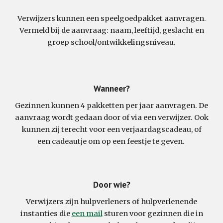
Verwijzers kunnen een speelgoedpakket aanvragen.
Vermeld bij de aanvraag: naam, leeftijd, geslacht en
groep school/ontwikkelingsniveau.
Wanneer?
Gezinnen kunnen 4 pakketten per jaar aanvragen. De
aanvraag wordt gedaan door of via een verwijzer. Ook
kunnen zij terecht voor een verjaardagscadeau, of
een cadeautje om op een feestje te geven.
Door wie?
Verwijzers zijn hulpverleners of hulpverlenende
instanties die
een mail
sturen voor gezinnen die in