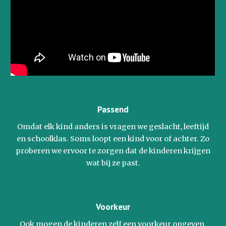
Passend
Omdat elk kind anders is vragen we geslacht, leeftijd
en schoolklas. Soms loopt een kind voor of achter. Zo
proberen we ervoor te zorgen dat de kinderen krijgen
wat bij ze past.
Voorkeur
Ook mogen de kinderen zelf een voorkeur opgeven.