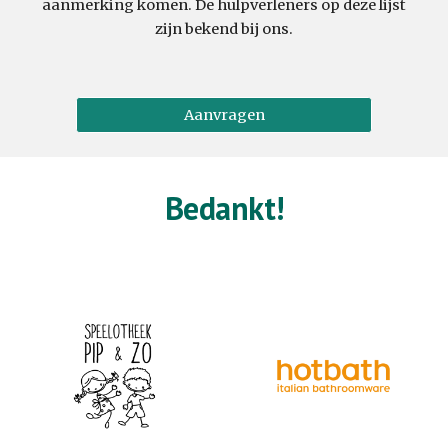
aanmerking komen. De hulpverleners op deze lijst
zijn bekend bij ons.
Aanvragen
Bedankt!