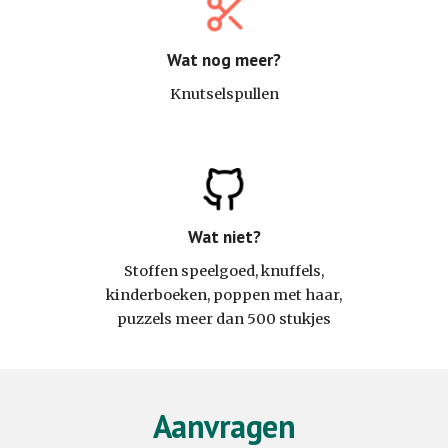
Wat nog meer?
Knutselspullen
Wat niet?
Stoffen speelgoed, knuffels,
kinderboeken, poppen met haar,
puzzels meer dan 500 stukjes
Aanvragen