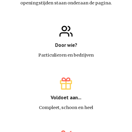
openingstijden staan onderaan de pagina.
Door wie?
Particulieren en bedrijven
Voldoet aan...
Compleet, schoon en heel