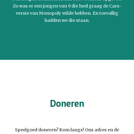
Zo was er een jongen van 9 die heel graag de Cars-
versie van Monopoly wilde hebben. En toevallig
hadden we die staan.
Doneren
Speelgoed doneren? Kom langs! Ons adres en de