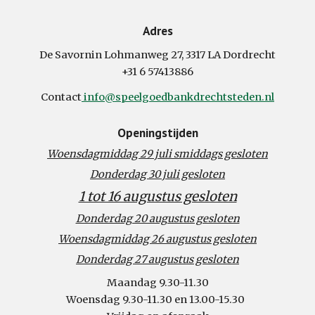
Adres
De Savornin Lohmanweg 27, 3317 LA Dordrecht
+31 6 57413886
Contact
info@speelgoedbankdrechtsteden.nl
Openingstijden
Woensdagmiddag 29 juli smiddags gesloten
Donderdag 30 juli gesloten
1 tot 16 augustus gesloten
Donderdag 20 augustus gesloten
Woensdagmiddag 26 augustus gesloten
Donderdag 27 augustus gesloten
Maandag 9.30-11.30
Woensdag 9.30-11.30 en 13.00-15.
30