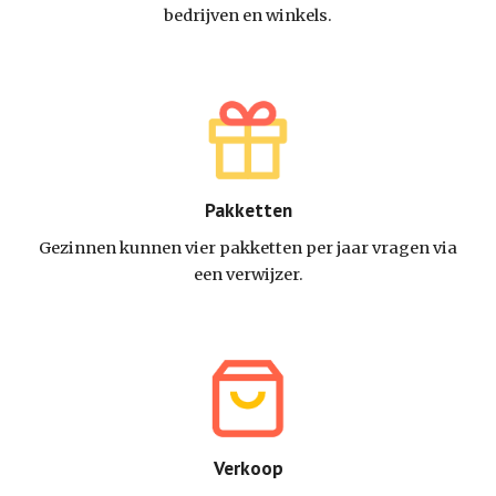
bedrijven en winkels.
Pakketten
Gezinnen kunnen vier pakketten per jaar vragen via
een verwijzer.
Verkoop