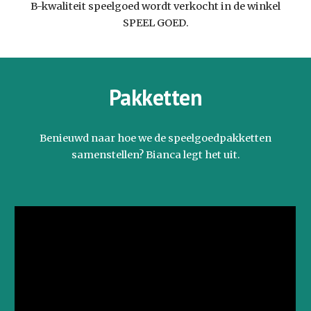
B-kwaliteit speelgoed wordt verkocht in de winkel
SPEEL GOED
.
Pakketten
Benieuwd naar hoe we de speelgoedpakketten
samenstellen? Bianca legt het uit.