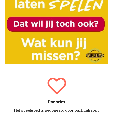
Donaties
Het speelgoed is gedoneerd door particulieren,